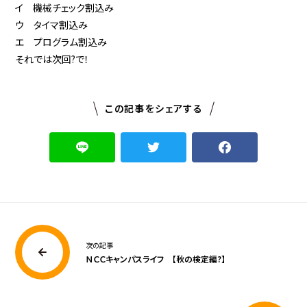
イ 機械チェック割込み
ウ タイマ割込み
エ プログラム割込み
それでは次回?で！
この記事をシェアする
次の記事
ＮＣＣキャンパスライフ 【秋の検定編?】