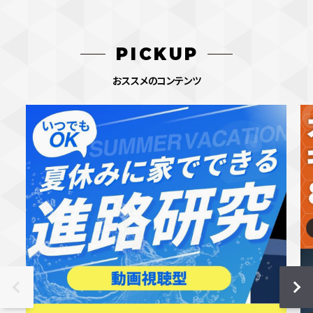
PICKUP
おススメのコンテンツ