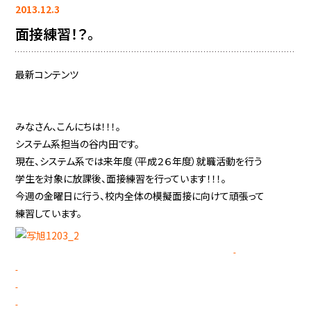
2013.12.3
面接練習！？。
最新コンテンツ
みなさん、こんにちは！！！。
システム系担当の谷内田です。
現在、システム系では来年度（平成２６年度）就職活動を行う
学生を対象に放課後、面接練習を行っています！！！。
今週の金曜日に行う、校内全体の模擬面接に向けて頑張って
練習しています。