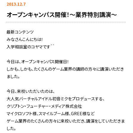
2013.12.7
オープンキャンパス開催！～業界特別講演～
最新コンテンツ
みなさんこんにちは！
入学相談室のコヤマです＾＾
今日は、オープンキャンパス開催日！
しかも、しかも、たくさんのゲーム業界の講師の方々に講演いただき
ました。
今日、来校いただいたのは、
大人気バーチャルアイドル初音ミクをプロデュースする、
クリプトン・フューチャー・メディア株式会社
マイクロソフト様、スマイルブーム様、GREE様など
ゲーム業界のたくさんの方々に来校いただき、講演をしていただきま
した。