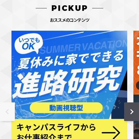
PICKUP
おススメのコンテンツ