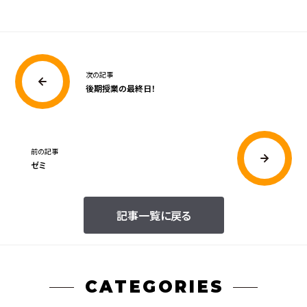
次の記事
後期授業の最終日！
前の記事
ゼミ
記事一覧に戻る
CATEGORIES