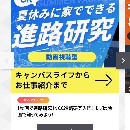
キャンパスライフ
【動画で進路研究】NCC進路研究入門！まずは動
画で知ってみよう！