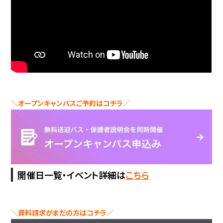
＼オープンキャンパスご予約はコチラ／
開催日一覧・イベント詳細は
こちら
＼資料請求がまだの方はコチラ／