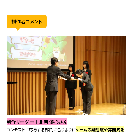
制作者コメント
制作リーダー｜北原 優心さん
コンテストに応募する部門に合うように
ゲームの難易度や雰囲気を