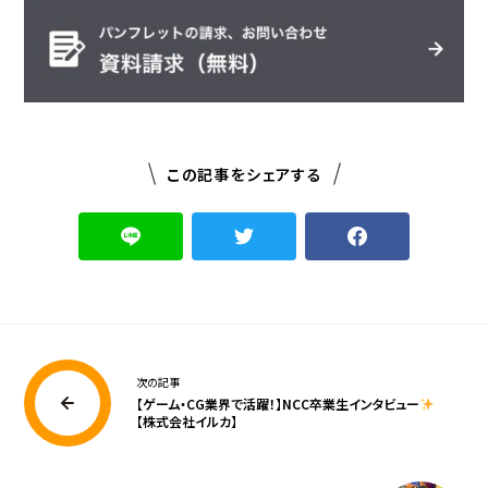
この記事をシェアする
次の記事
【ゲーム・CG業界で活躍！】NCC卒業生インタビュー
【株式会社イルカ】