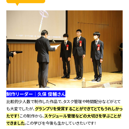
制作リーダー｜久保 俊輔さん
比較的少人数で制作した作品で、タスク管理や時間配分などがとて
も大変でしたが、
グランプリを受賞することができてとてもうれしかっ
たです！
この制作から、
スケジュール管理などの大切さを学ぶことが
できました
。この学びを今後も生かしていきたいです！