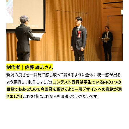
制作者｜佐藤 雄志さん
新潟の良さを一目見て感じ取って貰えるように全体に統一感が出る
よう意識して制作しました！
コンテスト受賞は学生でいる内の1つの
目標でもあったので今回賞を頂けてより一層デザインへの意欲が湧
きました！
これを糧にこれからも頑張っていきたいです！