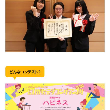
どんなコンテスト？