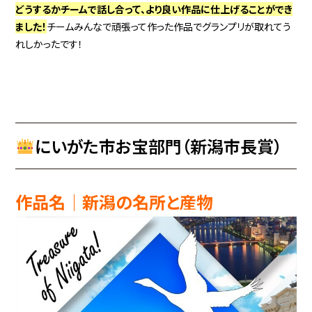
どうするかチームで話し合って、より良い作品に仕上げることができ
ました！
チームみんなで頑張って作った作品でグランプリが取れてう
れしかったです！
にいがた市お宝部門（新潟市長賞）
作品名│新潟の名所と産物