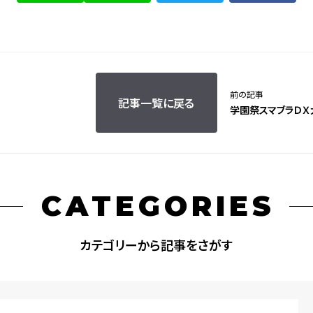
前の記事
記事一覧に戻る
学園祭スマブラＤＸ
CATEGORIES
カテゴリーから記事をさがす