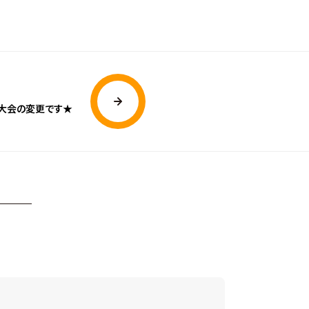
大会の変更です★