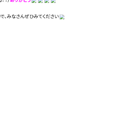
で、みなさんぜひみてください