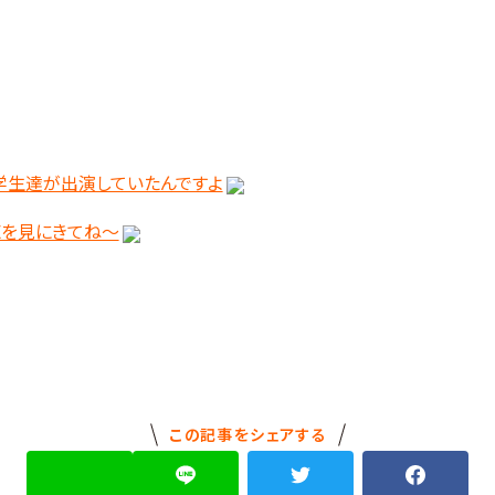
学生達が出演していたんですよ
VEを見にきてね～
この記事をシェアする