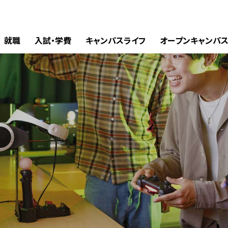
就職
入試・学費
キャンパスライフ
オープンキャンパ