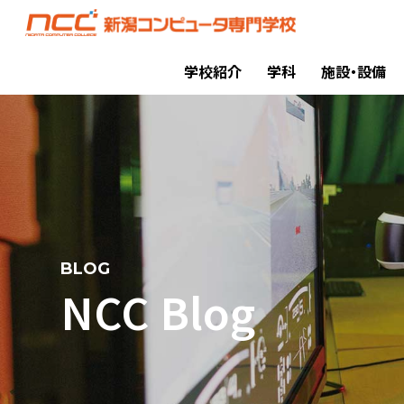
学校紹介
学科
施設・設備
BLOG
NCC Blog