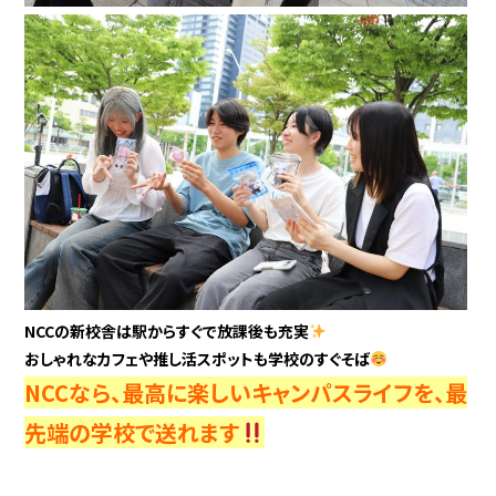
NCCの新校舎は駅からすぐで放課後も充実
おしゃれなカフェや推し活スポットも学校のすぐそば
NCCなら、最高に楽しいキャンパスライフを、最
先端の学校で送れます