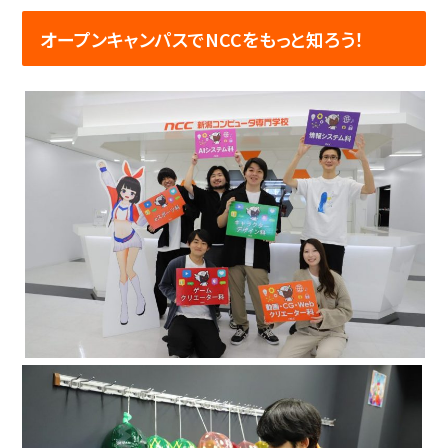
オープンキャンパスでNCCをもっと知ろう！