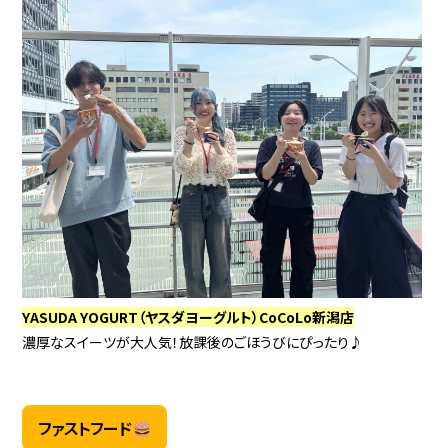
YASUDA YOGURT（ヤスダヨーグルト）CoCoLo新潟店
濃厚なスイーツが大人気！放課後のごほうびにぴったり♪
ファストフード