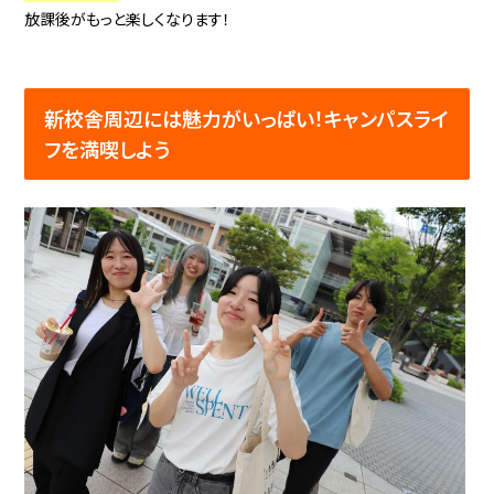
放課後がもっと楽しくなります！
新校舎周辺には魅力がいっぱい！キャンパスライ
フを満喫しよう