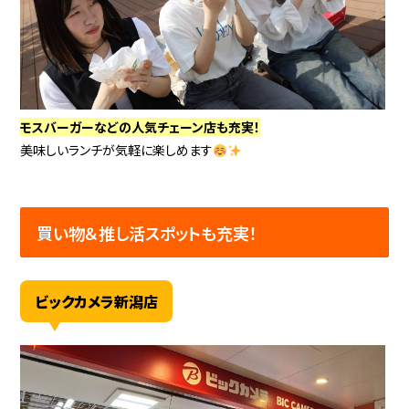
モスバーガーなどの人気チェーン店も充実！
美味しいランチが気軽に楽しめます
買い物＆推し活スポットも充実！
ビックカメラ新潟店