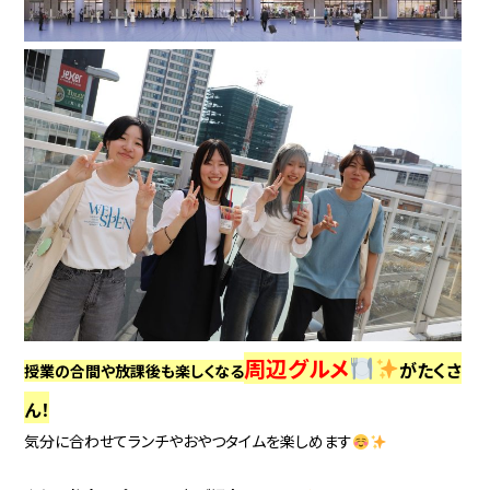
周辺グルメ
がたくさ
授業の合間や放課後も楽しくなる
ん！
気分に合わせてランチやおやつタイムを楽しめます