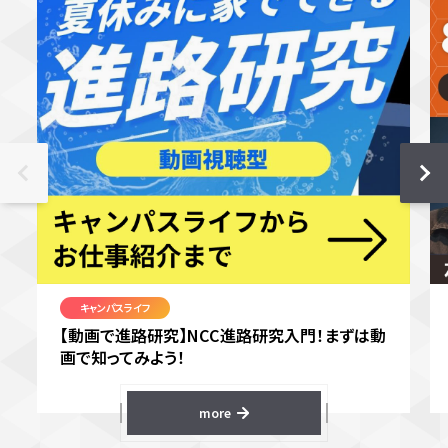
キャンパスライフ
【動画で進路研究】NCC進路研究入門！まずは動
画で知ってみよう！
more