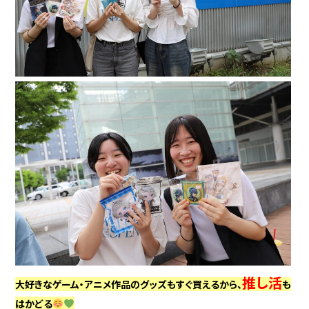
推し活
大好きなゲーム・アニメ作品のグッズもすぐ買えるから、
も
はかどる