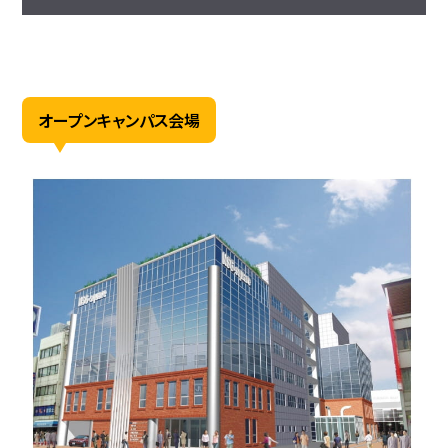
オープンキャンパス会場