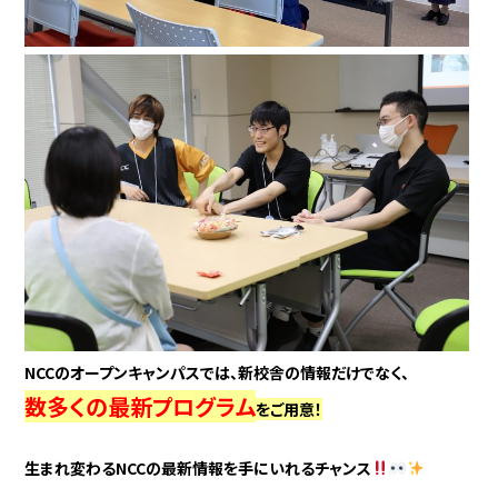
NCCのオープンキャンパスでは、新校舎の情報だけでなく、
数多くの最新プログラム
をご用意！
生まれ変わるNCCの最新情報を手にいれるチャンス