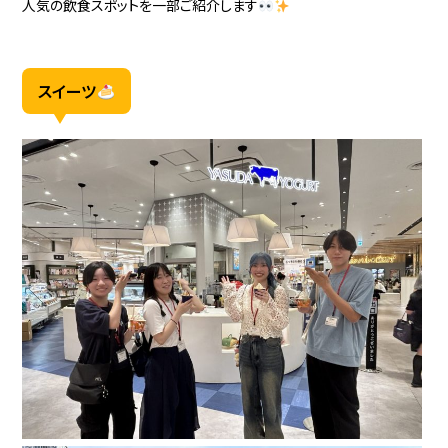
人気の飲食スポットを一部ご紹介します
スイーツ