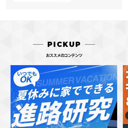
PICKUP
おススメのコンテンツ