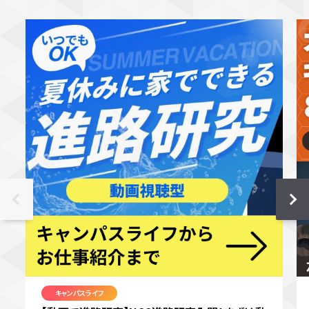
キャンパスライフ