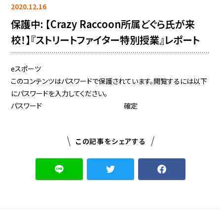
2020.12.16
保護中: 【Crazy Raccoon所属どぐら氏が来
校！】『ストリートファイター特別授業』レポート
eスポーツ
このコンテンツはパスワードで保護されています。閲覧するには以下
にパスワードを入力してください。
パスワード
この記事をシェアする