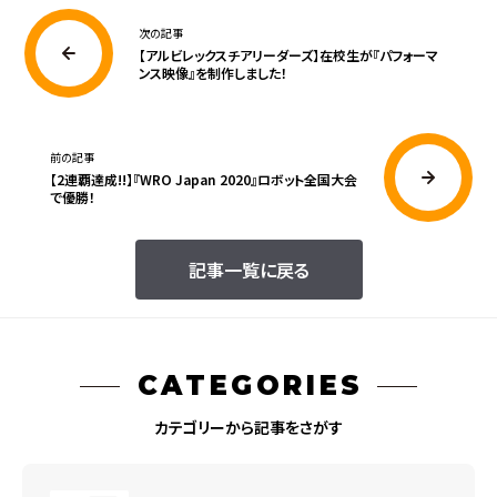
次の記事
【アルビレックスチアリーダーズ】在校生が『パフォーマ
ンス映像』を制作しました！
前の記事
【2連覇達成!!】『WRO Japan 2020』ロボット全国大会
で優勝！
記事一覧に戻る
CATEGORIES
カテゴリーから記事をさがす