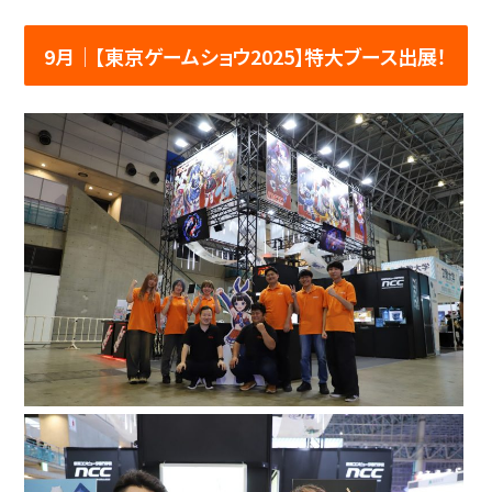
9月│【東京ゲームショウ2025】特大ブース出展！