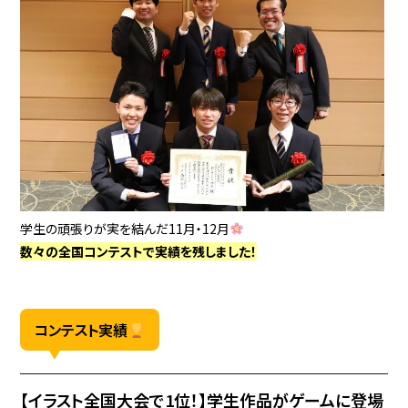
学生の頑張りが実を結んだ11月・12月
数々の全国コンテストで実績を残しました！
コンテスト実績
【イラスト全国大会で1位！】学生作品がゲームに登場