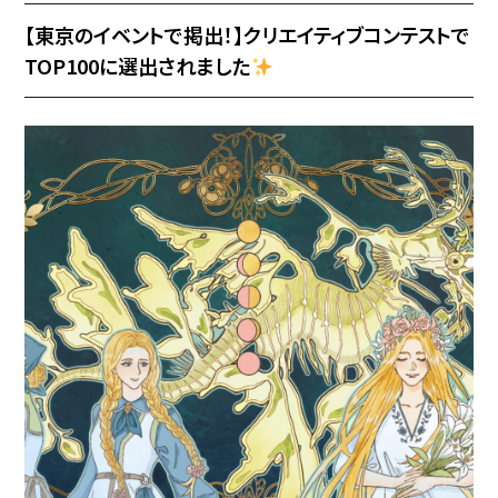
【東京のイベントで掲出！】クリエイティブコンテストで
TOP100に選出されました