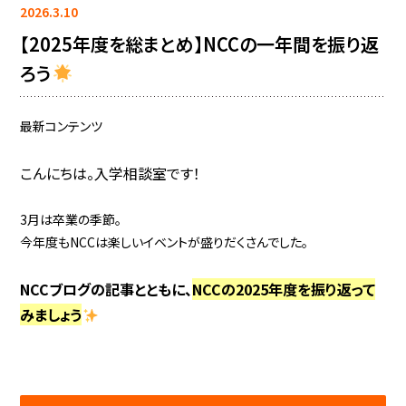
2026.3.10
【2025年度を総まとめ】NCCの一年間を振り返
ろう
最新コンテンツ
こんにちは。入学相談室です！
3月は卒業の季節。
今年度もNCCは楽しいイベントが盛りだくさんでした。
NCCブログの記事とともに、
NCCの2025年度を振り返って
みましょう