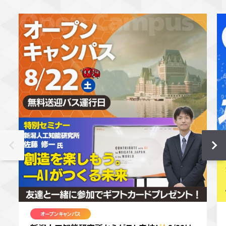
オープンキャンパス