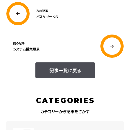
次の記事
バスケサークル
前の記事
システム授業風景
記事一覧に戻る
CATEGORIES
カテゴリーから記事をさがす