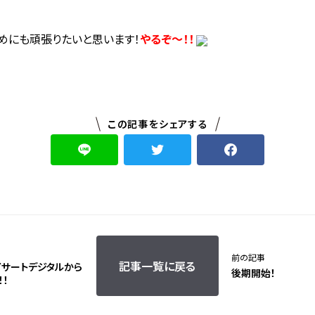
めにも頑張りたいと思います！
やるぞ～！！
この記事をシェアする
前の記事
記事一覧に戻る
イサートデジタルから
後期開始！
！