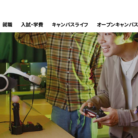
就職
入試・学費
キャンパスライフ
オープンキャンパ