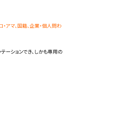
ロ・アマ、国籍、企業・個人問わ
テーションでき、しかも専用の