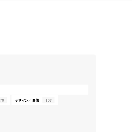
70
デザイン／映像
108