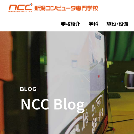
学校紹介
学科
施設・設備
BLOG
NCC Blog