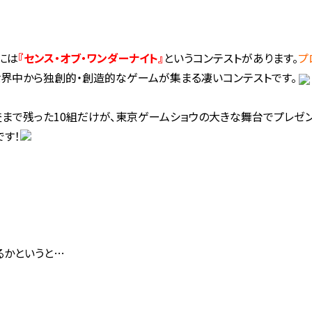
には
『センス・オブ・ワンダーナイト』
というコンテストがあります。
プ
世界中から独創的・創造的なゲームが集まる凄いコンテストです。
まで残った10組だけが、東京ゲームショウの大きな舞台でプレゼン
です！
るかというと…