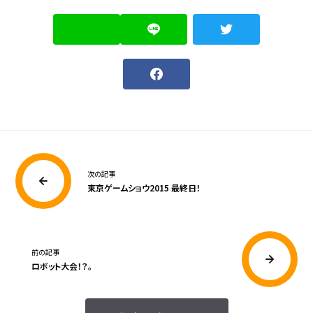
次の記事
東京ゲームショウ2015 最終日！
前の記事
ロボット大会！？。