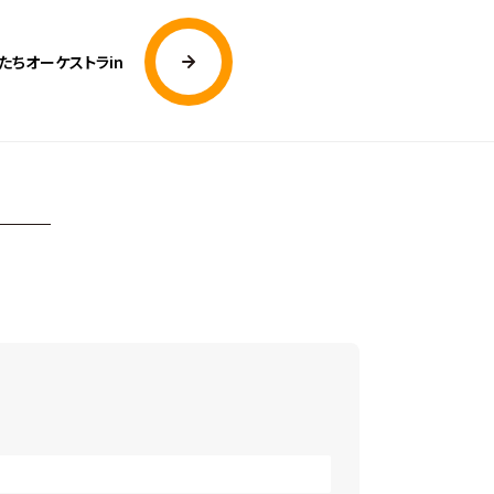
たちオーケストラin