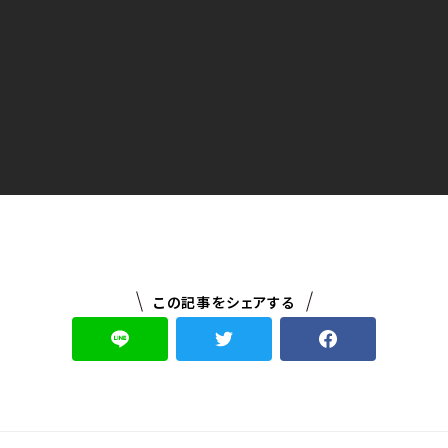
この記事をシェアする