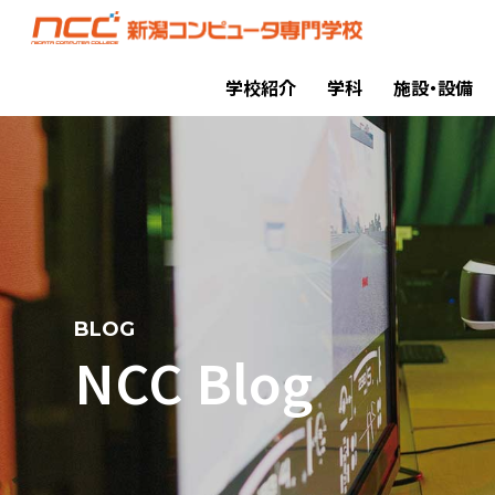
学校紹介
学科
施設・設備
BLOG
NCC Blog