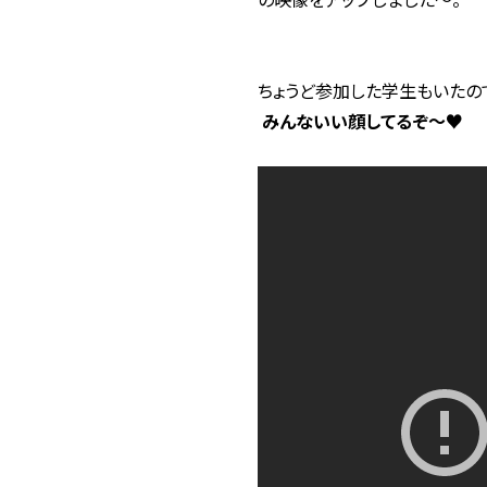
ちょうど参加した学生もいたの
みんないい顔してるぞ～♥