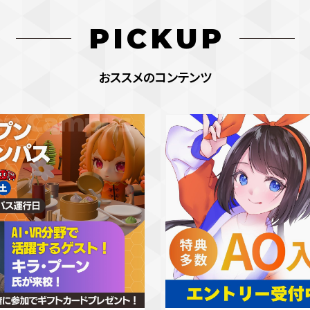
PICKUP
おススメのコンテンツ