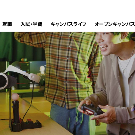
就職
入試・学費
キャンパスライフ
オープンキャンパ