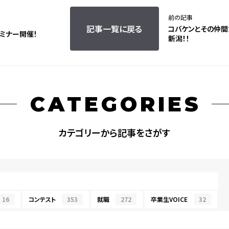
前の記事
記事一覧に戻る
コバケンとその仲間
ミナー開催！
新潟！！
CATEGORIES
カテゴリーから記事をさがす
16
コンテスト
353
就職
272
卒業生VOICE
32