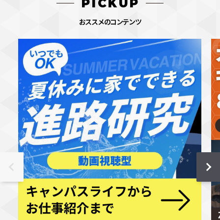
PICKUP
おススメのコンテンツ