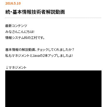
2016.5.10
続・基本情報技術者解説動画
最新コンテンツ
みなさんこんにちは！
情報システム科の江村です。
基本情報の解説動画、チェックしてくれましたか？
私もマネジメントとJavaの2本アップしましたよ！
↓マネジメント