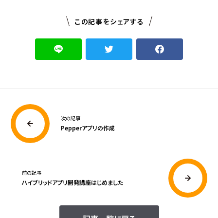
この記事をシェアする
次の記事
Pepperアプリの作成
前の記事
ハイブリッドアプリ開発講座はじめました