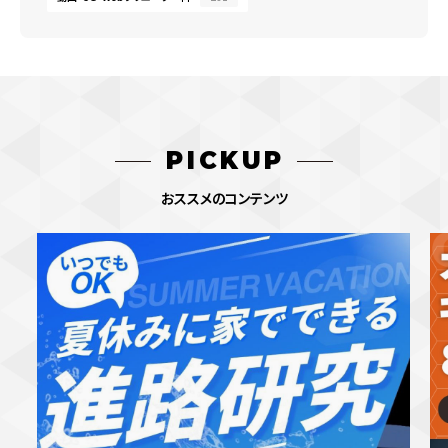
PICKUP
おススメのコンテンツ