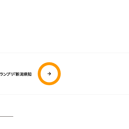
ランプリ『新潟県知