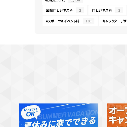
国際ITビジネス科
2
ITビジネス科
2
eスポーツ＆イベント科
105
キャラクターデザ