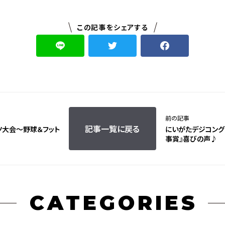
この記事をシェアする
前の記事
記事一覧に戻る
ツ大会～野球＆フット
にいがたデジコング
事賞』喜びの声♪
CATEGORIES