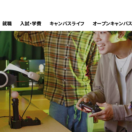
就職
入試・学費
キャンパスライフ
オープンキャンパ