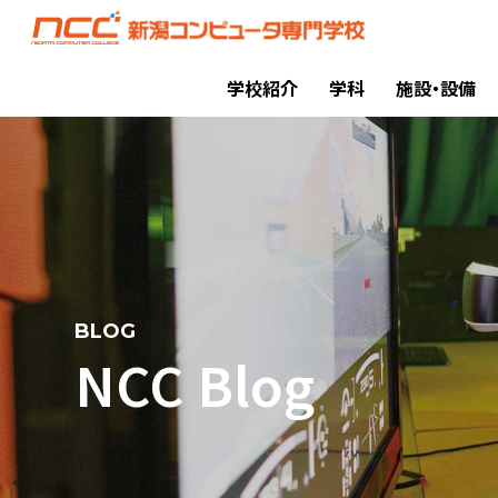
学校紹介
学科
施設・設備
BLOG
NCC Blog