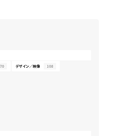
70
デザイン／映像
108