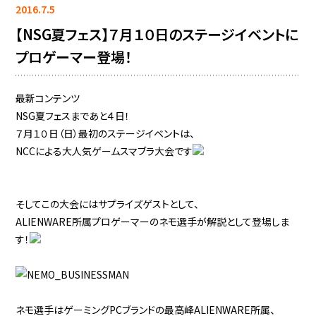
2016.7.5
【NSG夏フェス】７月１０日のステージイベントに
プロゲーマー登場！
最新コンテンツ
NSG夏フェスまであと４日！
７月１０日（日）最初のステージイベントは、
NCCによる大人気ゲームスマブラ大会です
そしてこの大会にはサプライズゲストとして、
ALIENWARE所属プロゲーマーのネモ選手が解説として登場しま
す！
ネモ選手はゲーミングPCブランドの最高峰ALIENWARE所属、