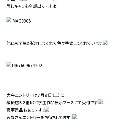
隠しキャラも全部出てますよ！
他にも学生が協力してくれて色々準備してくれています
大会エントリーは７月９日（土）に
模擬店
３２番NCC学生作品展示ブースにて
受付です
豪華景品もあります！
みなさんエントリーをお待ちしてます！