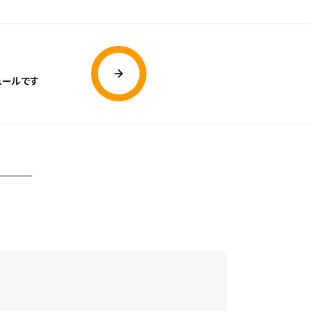
ュールです