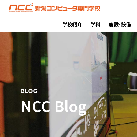
学校紹介
学科
施設・設備
BLOG
NCC Blog