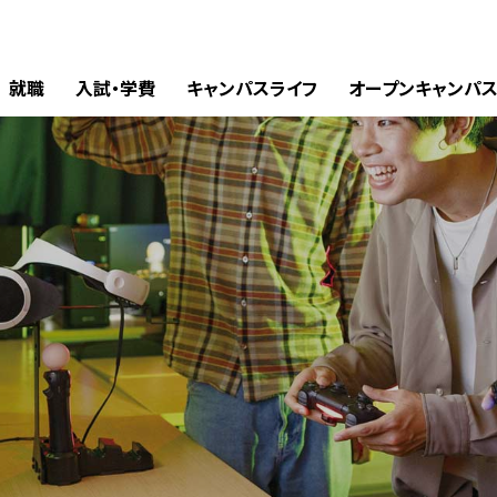
就職
入試・学費
キャンパスライフ
オープンキャンパ