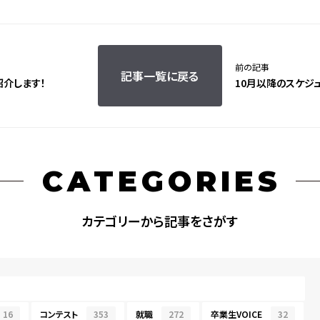
前の記事
記事一覧に戻る
紹介します！
10月以降のスケジ
CATEGORIES
カテゴリーから記事をさがす
16
コンテスト
353
就職
272
卒業生VOICE
32