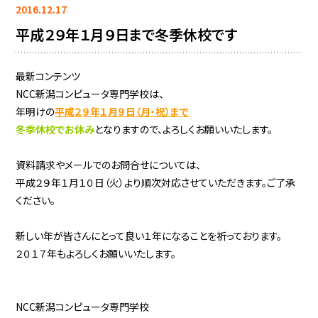
2016.12.17
平成２９年１月９日まで冬季休校です
最新コンテンツ
NCC新潟コンピュータ専門学校は、
年明けの
平成２９年１月９日（月・祝）まで
冬季休校でお休み
となりますので、よろしくお願いいたします。
資料請求やメールでのお問合せについては、
平成２９年１月１０日（火）より順次対応させていただきます。ご了承
ください。
新しい年が皆さんにとって良い１年になることを祈っております。
２０１７年もよろしくお願いいたします。
NCC新潟コンピュータ専門学校