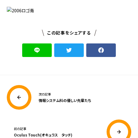
この記事をシェアする
次の記事
情報システム科の優しい先輩たち
前の記事
Oculus Touch(オキュラス タッチ)