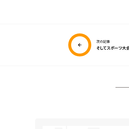
次の記事
そしてスポーツ大