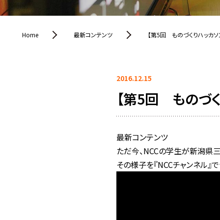
Home
最新コンテンツ
【第5回 ものづくりハッカソン
2016.12.15
【第5回 ものづく
最新コンテンツ
ただ今、NCCの学生が新潟県三
その様子を『NCCチャンネル』