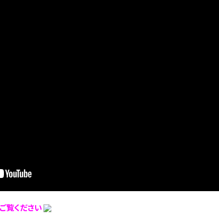
ご覧ください