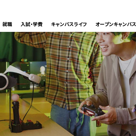
就職
入試・学費
キャンパスライフ
オープンキャンパ