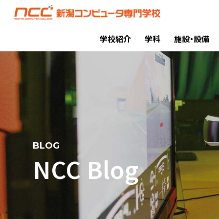
学校紹介
学科
施設・設備
BLOG
NCC Blog