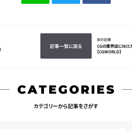
前の記事
記事一覧に戻る
CGの業界誌にNC
会
【CGWORLD】
CATEGORIES
カテゴリーから記事をさがす