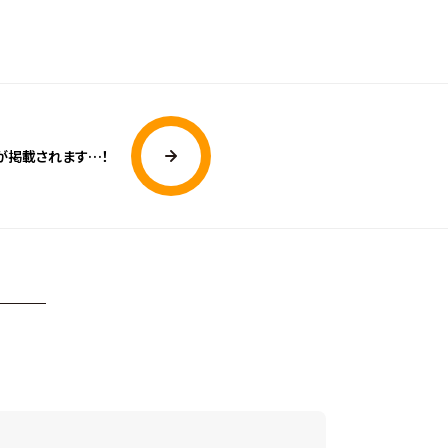
Cが掲載されます…！