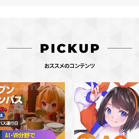
PICKUP
おススメのコンテンツ