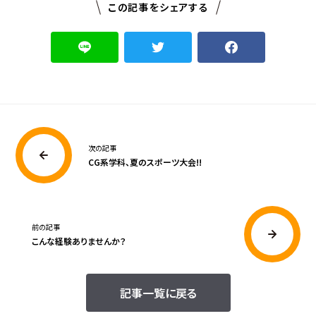
この記事をシェアする
次の記事
CG系学科、夏のスポーツ大会!!
前の記事
こんな経験ありませんか？
記事一覧に戻る