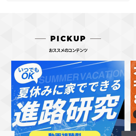
PICKUP
おススメのコンテンツ