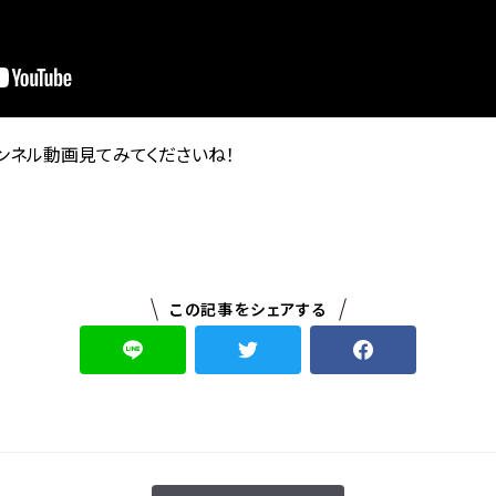
ャンネル動画見てみてくださいね！
この記事をシェアする