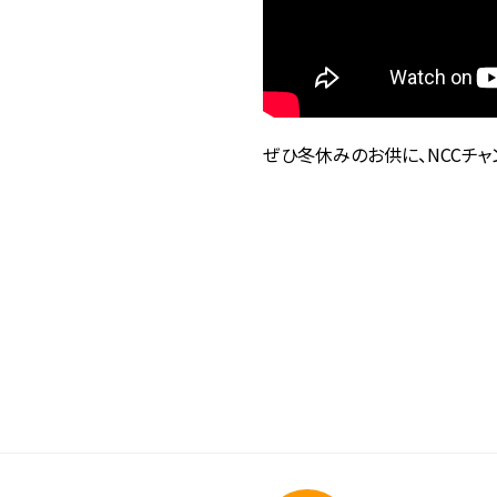
ぜひ冬休みのお供に、NCCチ