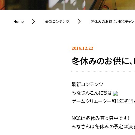
Home
最新コンテンツ
冬休みのお供に、NCCチャン
2016.12.22
冬休みのお供に、
最新コンテンツ
みなさんこんにちは
ゲームクリエーター科1年担当
NCCは冬休み真っ只中です！
みなさんは冬休みの予定は決ま