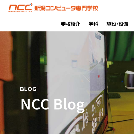
学校紹介
学科
施設・設備
BLOG
NCC Blog