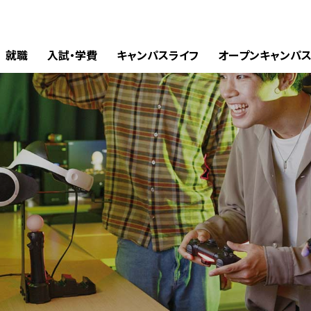
就職
入試・学費
キャンパスライフ
オープンキャンパ