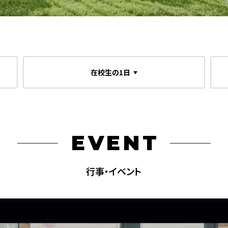
在校生の1日
EVENT
行事・イベント