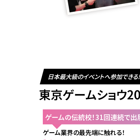
日本最大級のイベントへ参加できる!
東京ゲームショウ20
ゲームの伝統校！31回連続で出
ゲーム業界の最先端に触れる！