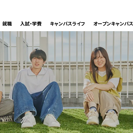
就職
入試・学費
キャンパスライフ
オープンキャンパ