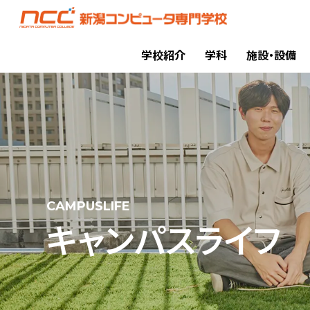
学校紹介
学科
施設・設備
CAMPUSLIFE
キャンパスライフ