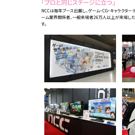
「プロと同じステージに立つ」
NCCは毎年ブース出展し、ゲーム・CG・キャラクター
ーム業界関係者、一般来場者26万人以上が来場した
す。