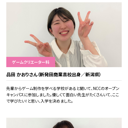
ゲームクリエーター科
品田 かおりさん（新発田商業高校出身／新潟県）
先輩からゲーム制作を学べる学校があると聞いて、NCCのオープン
キャンパスに参加しました。優しくて面白い先生がたくさんいて、ここ
で学びたい！と思い、入学を決めました。