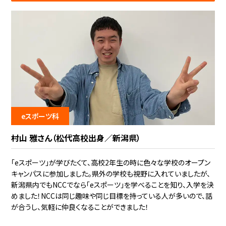
eスポーツ科
村山 雅さん（松代高校出身／新潟県）
「eスポーツ」が学びたくて、高校2年生の時に色々な学校のオープン
キャンパスに参加しました。県外の学校も視野に入れていましたが、
新潟県内でもNCCでなら「eスポーツ」を学べることを知り、入学を決
めました！NCCは同じ趣味や同じ目標を持っている人が多いので、話
が合うし、気軽に仲良くなることができました！