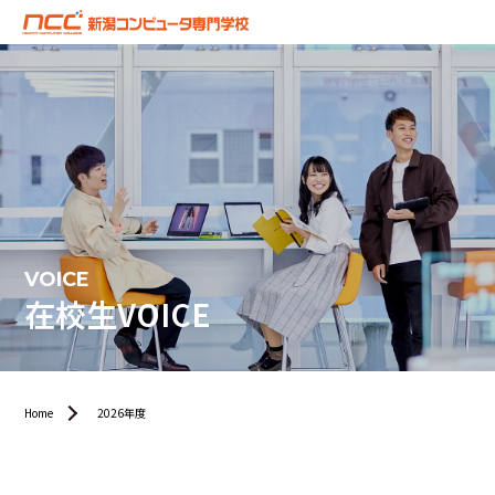
VOICE
在校生VOICE
Home
2026年度