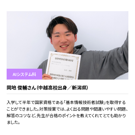
AIシステム科
岡地 俊輔さん（中越高校出身／新潟県）
入学して半年で国家資格である「基本情報技術者試験」を取得する
ことができました。対策授業では、よく出る問題や間違いやすい問題、
解答のコツなど、先生が合格のポイントを教えてくれてとても助かり
ました。