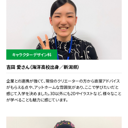
キャラクターデザイン科
吉田 愛さん（海洋高校出身／新潟県）
企業との連携が強くて、現役のクリエーターの方から直接アドバイス
がもらえる点や、アットホームな雰囲気があり、ここで学びたいだと
感じて入学を決めました。3D以外にも2Dやイラストなど、様々なこと
が学べることも魅力に感じています。