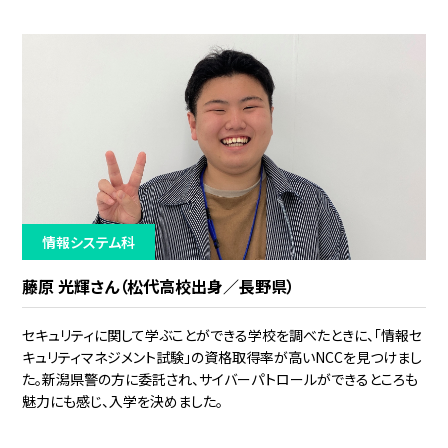
情報システム科
藤原 光輝さん（松代高校出身／長野県）
セキュリティに関して学ぶことができる学校を調べたときに、「情報セ
キュリティマネジメント試験」の資格取得率が高いNCCを見つけまし
た。新潟県警の方に委託され、サイバーパトロールができるところも
魅力にも感じ、入学を決めました。