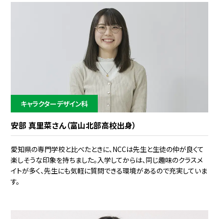
キャラクターデザイン科
安部 真里菜さん（富山北部高校出身）
愛知県の専門学校と比べたときに、NCCは先生と生徒の仲が良くて
楽しそうな印象を持ちました。入学してからは、同じ趣味のクラスメ
イトが多く、先生にも気軽に質問できる環境があるので充実していま
す。