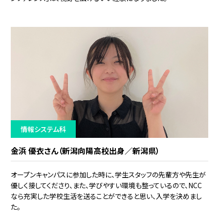
情報システム科
金浜 優衣さん（新潟向陽高校出身／新潟県）
オープンキャンパスに参加した時に、学生スタッフの先輩方や先生が
優しく接してくださり、また、学びやすい環境も整っているので、NCC
なら充実した学校生活を送ることができると思い、入学を決めまし
た。