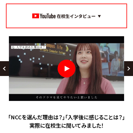
「NCCを選んだ理由は？」「入学後に感じることは？」
実際に在校生に聞いてみました！