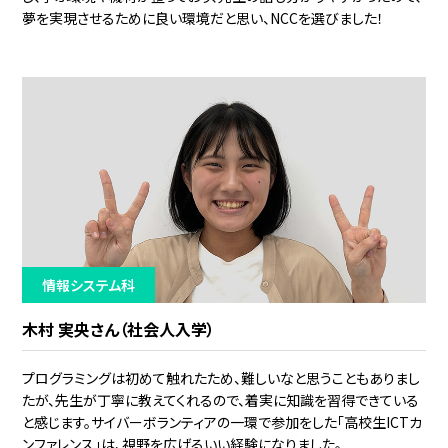
夢を実現させるために良い環境だと思い、NCCを選びました！
情報システム科
木村 実央さん（社会人入学）
プログラミングは初めて触れたため、難しいなと思うこともありまし
たが、先生が丁寧に教えてくれるので、着実に知識を習得できている
と感じます。サイバーボランティアの一環で参加をした「高校生ICTカ
ンファレンス」は、視野を広げるいい経験になりました。