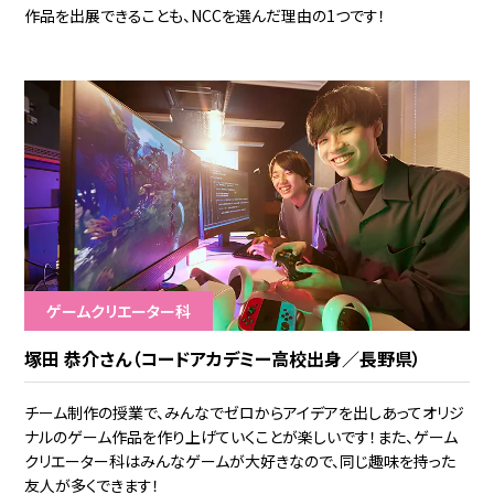
作品を出展できることも、NCCを選んだ理由の1つです！
ゲームクリエーター科
塚田 恭介さん（コードアカデミー高校出身／長野県）
チーム制作の授業で、みんなでゼロからアイデアを出しあってオリジ
ナルのゲーム作品を作り上げていくことが楽しいです！また、ゲーム
クリエーター科はみんなゲームが大好きなので、同じ趣味を持った
友人が多くできます！