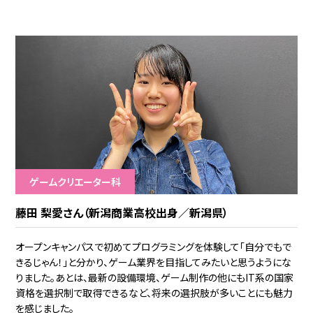
ゲームクリエーター科
藤田 梨愛さん（新潟商業高校出身／新潟県）
オープンキャンパスで初めてプログラミングを体験して「自分でもで
きるじゃん！」と分かり、ゲーム業界を目指してみたいと思うようにな
りました。あとは、最新の設備環境、ゲーム制作の他にもIT系の国家
資格を選択制で取得できるなど、将来の選択肢が多いことにも魅力
を感じました。