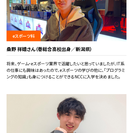
eスポーツ科
桑野 祥嬉さん（巻総合高校出身／新潟県）
将来、ゲーム・eスポーツ業界で活躍したいと思っていましたが、IT系
の仕事にも興味はあったので、eスポーツの学びの他に、「プログラミ
ングの知識」も身につけることができるNCCに入学を決めました。