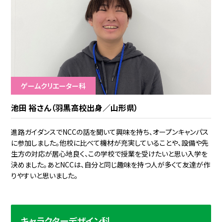
ゲームクリエーター科
池田 裕さん（羽黒高校出身／山形県）
進路ガイダンスでNCCの話を聞いて興味を持ち、オープンキャンパス
に参加しました。他校に比べて機材が充実していることや、設備や先
生方の対応が居心地良く、この学校で授業を受けたいと思い入学を
決めました。あとNCCは、自分と同じ趣味を持つ人が多くて友達が作
りやすいと思いました。
キャラクターデザイン科