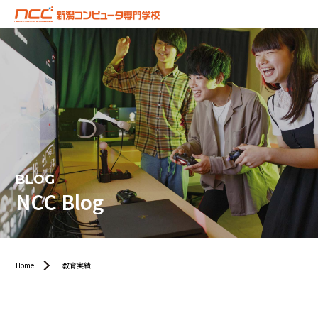
BLOG
NCC Blog
Home
教育実績