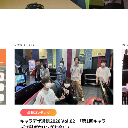
2026.05.08
202
最新コンテンツ
キャラデザ通信2026 Vol.02 「第1回キャラ
デザ科ボウリング大会！！」