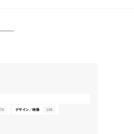
70
デザイン／映像
108