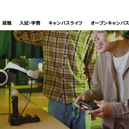
就職
入試・学費
キャンパスライフ
オープンキャンパ