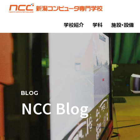
学校紹介
学科
施設・設備
BLOG
NCC Blog