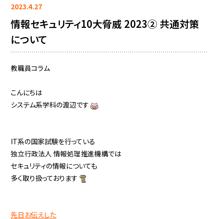
2023.4.27
情報セキュリティ10大脅威 2023② 共通対策
について
教職員コラム
こんにちは
システム系学科の渡辺です
IT系の国家試験を行っている
独立行政法人 情報処理推進機構では
セキュリティの情報についても
多く取り扱っております
先日お伝えした