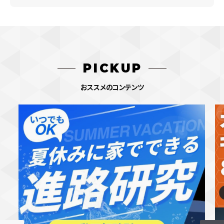
PICKUP
おススメのコンテンツ