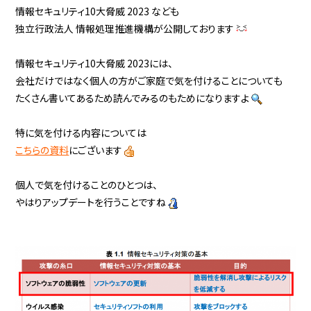
情報セキュリティ10大脅威 2023 なども
独立行政法人 情報処理推進機構が公開しております
情報セキュリティ10大脅威 2023には、
会社だけではなく個人の方がご家庭で気を付けることについても
たくさん書いてあるため読んでみるのもためになりますよ
特に気を付ける内容については
こちらの資料
にございます
個人で気を付けることのひとつは、
やはりアップデートを行うことですね