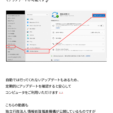
自動では行ってくれないアップデートもあるため、
定期的にアップデートを確認すると安心して
コンピュータをご利用いただけます
こちらの動画も
独立行政法人 情報処理推進機構が公開しているものですが