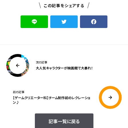
この記事をシェアする
次の記事
大人気キャラクターが映画館で大暴れ！
前の記事
【ゲームクリエーター科】チーム制作前のレクレーショ
ン♪
記事一覧に戻る