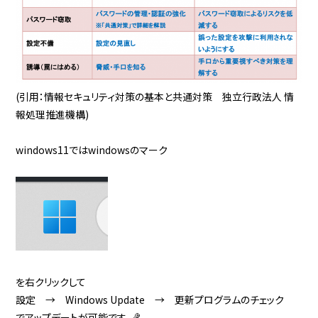
(引用：情報セキュリティ対策の基本と共通対策 独立行政法人 情
報処理推進機構)
windows11ではwindowsのマーク
を右クリックして
設定 → Windows Update → 更新プログラムのチェック
でアップデートが可能です