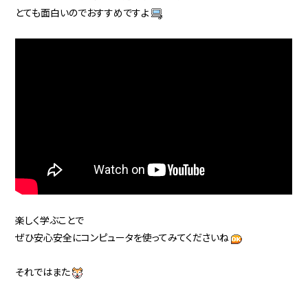
とても面白いのでおすすめですよ
楽しく学ぶことで
ぜひ安心安全にコンピュータを使ってみてくださいね
それではまた