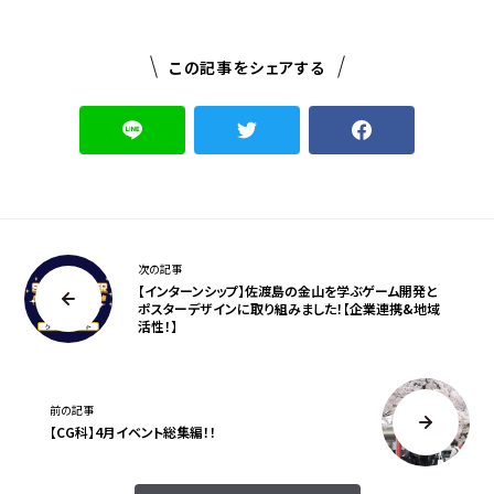
この記事をシェアする
次の記事
【インターンシップ】佐渡島の金山を学ぶゲーム開発と
ポスターデザインに取り組みました！【企業連携&地域
活性！】
前の記事
【CG科】4月イベント総集編！！