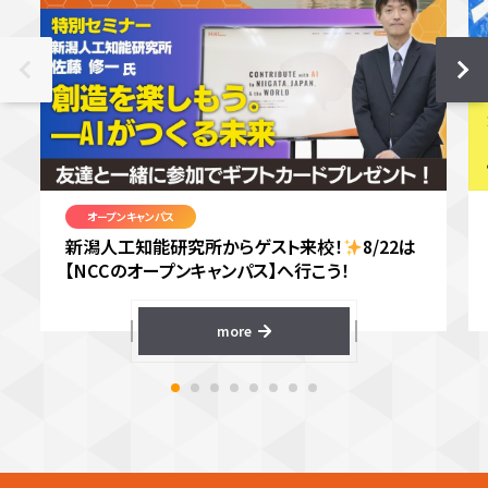
オープンキャンパス
新潟人工知能研究所からゲスト来校！
8/22は
【NCCのオープンキャンパス】へ行こう！
more