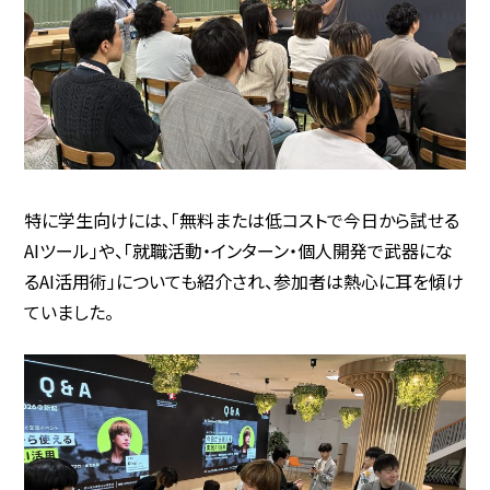
特に学生向けには、「無料または低コストで今日から試せる
AIツール」や、「就職活動・インターン・個人開発で武器にな
るAI活用術」についても紹介され、参加者は熱心に耳を傾け
ていました。