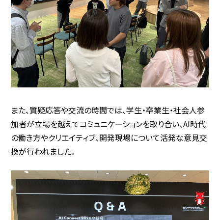
また、質疑応答や交流の時間では、学生・卒業生・社会人参
加者が立場を越えてコミュニケーションを取り合い、AI時代
の働き方やクリエイティブ、開発現場について活発な意見交
換が行われました。