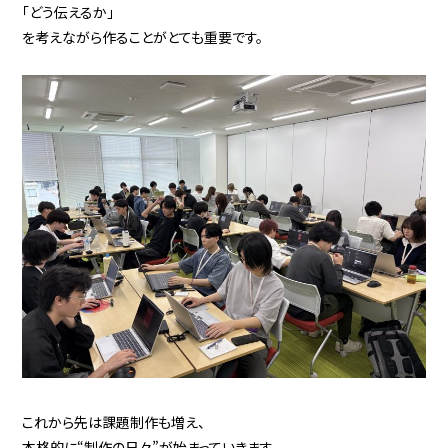
「どう伝えるか」
を考えながら作ることがとても重要です。
これから先は課題制作も増え、
本格的に“制作の日々”が始まっていきます。