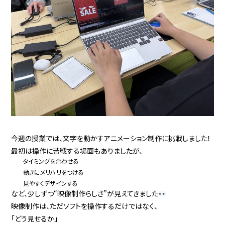
今週の授業では、文字を動かすアニメーション制作に挑戦しました！
最初は操作に苦戦する場面もありましたが、
タイミングを合わせる
動きにメリハリをつける
見やすくデザインする
など、少しずつ“映像制作らしさ”が見えてきました
映像制作は、ただソフトを操作するだけではなく、
「どう見せるか」