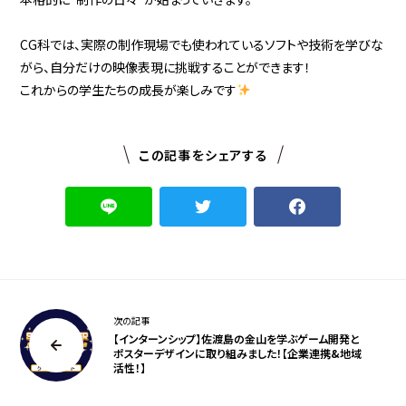
CG科では、実際の制作現場でも使われているソフトや技術を学びな
がら、自分だけの映像表現に挑戦することができます！
これからの学生たちの成長が楽しみです
この記事をシェアする
次の記事
【インターンシップ】佐渡島の金山を学ぶゲーム開発と
ポスターデザインに取り組みました！【企業連携&地域
活性！】