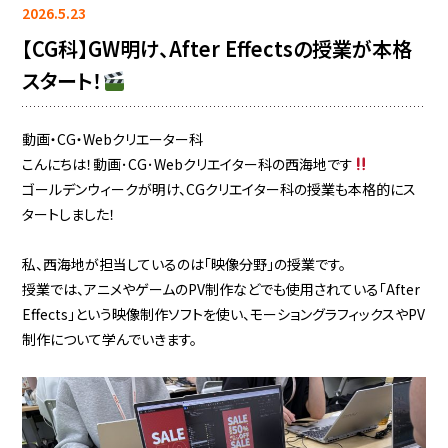
2026.5.23
【CG科】GW明け、After Effectsの授業が本格
スタート！
動画・CG・Webクリエーター科
こんにちは！動画･CG･Webクリエイター科の西海地です
ゴールデンウィークが明け、CGクリエイター科の授業も本格的にス
タートしました！
私、西海地が担当しているのは「映像分野」の授業です。
授業では、アニメやゲームのPV制作などでも使用されている「After
Effects」という映像制作ソフトを使い、モーショングラフィックスやPV
制作について学んでいきます。