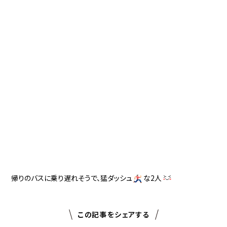
帰りのバスに乗り遅れそうで、猛ダッシュ
な2人
この記事をシェアする