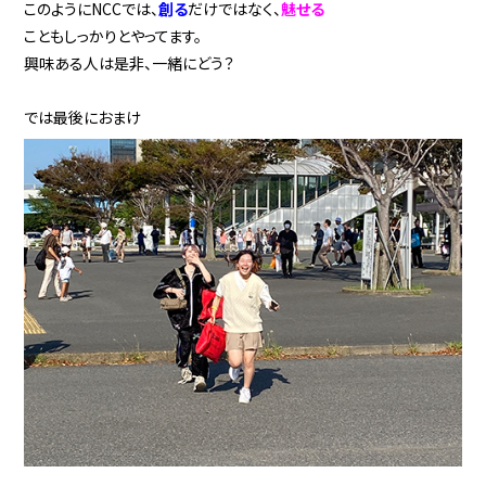
このようにNCCでは、
創る
だけではなく、
魅せる
こともしっかりとやってます。
興味ある人は是非、一緒にどう？
では最後におまけ