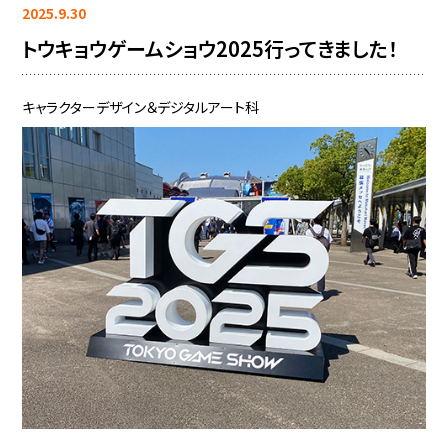
2025.9.30
トウキョウゲームショウ2025行ってきました！
キャラクターデザイン＆デジタルアート科