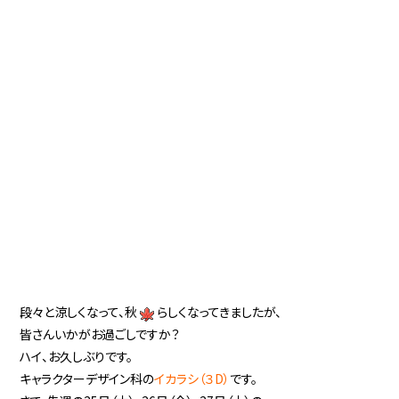
段々と涼しくなって、秋
らしくなってきましたが、
皆さんいかがお過ごしですか？
ハイ、お久しぶりです。
キャラクターデザイン科の
イカラシ（３D）
です。