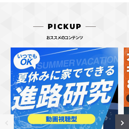
PICKUP
おススメのコンテンツ