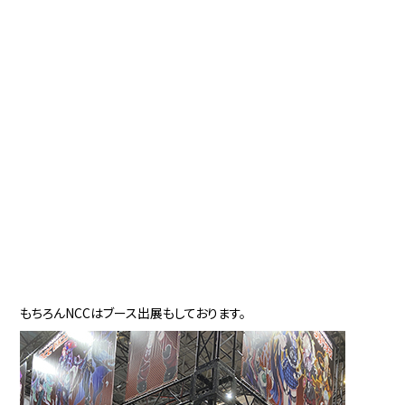
もちろんNCCはブース出展もしております。