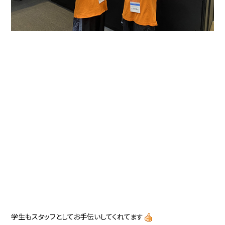
学生もスタッフとしてお手伝いしてくれてます