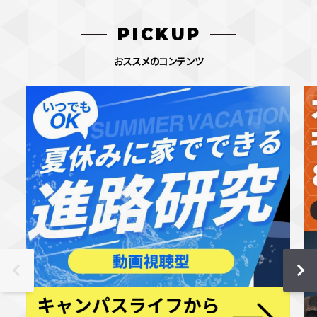
PICKUP
おススメのコンテンツ