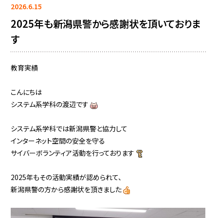
2026.6.15
2025年も新潟県警から感謝状を頂いておりま
す
教育実績
こんにちは
システム系学科の渡辺です
システム系学科では新潟県警と協力して
インターネット空間の安全を守る
サイバーボランティア活動を行っております
2025年もその活動実績が認められて、
新潟県警の方から感謝状を頂きました