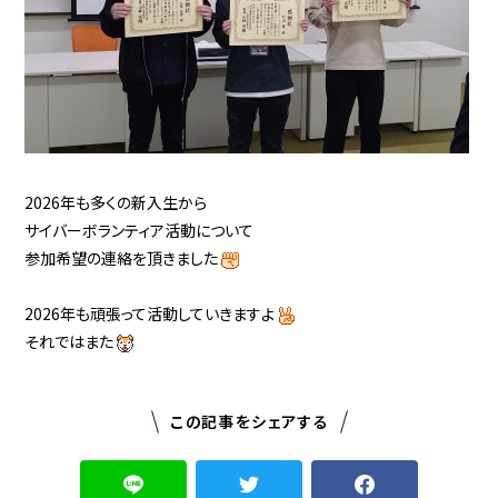
2026年も多くの新入生から
サイバーボランティア活動について
参加希望の連絡を頂きました
2026年も頑張って活動していきますよ
それではまた
この記事をシェアする