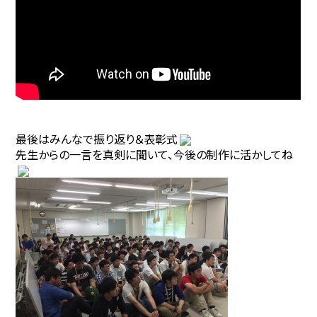
最後はみんなで振り返り＆表彰式
先生からの一言を真剣に聞いて、今後の制作に活かしてね