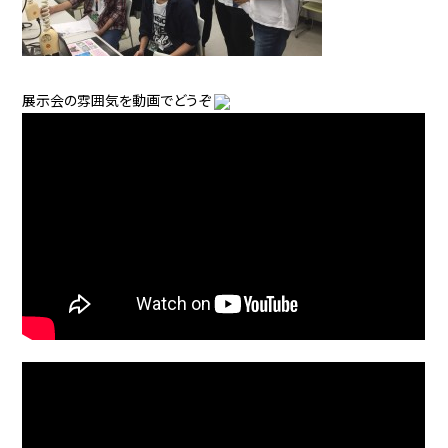
展示会の雰囲気を動画でどうぞ