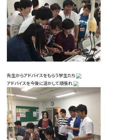
先生からアドバイスをもらう学生たち
アドバイスを今後に活かして頑張れ