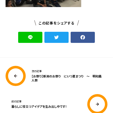
この記事をシェアする
次の記事
【お祭り】新潟のお祭り にいつ夏まつり ～ 明和義
人祭
前の記事
暮らしに役立つアイデアを生み出し中です！