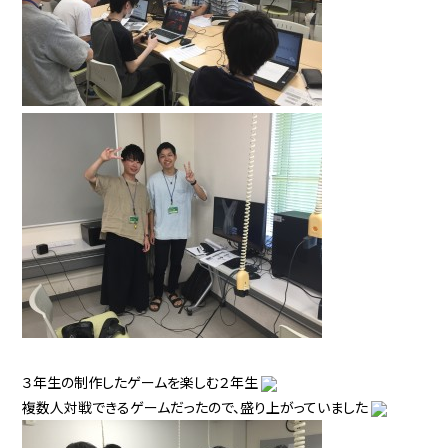
３年生の制作したゲームを楽しむ２年生
複数人対戦できるゲームだったので、盛り上がっていました