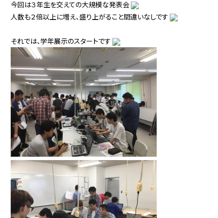
今回は３年生を交えての大規模な発表会
人数も２倍以上に増え、盛り上がること間違いなしです
それでは、学年展示のスタートです