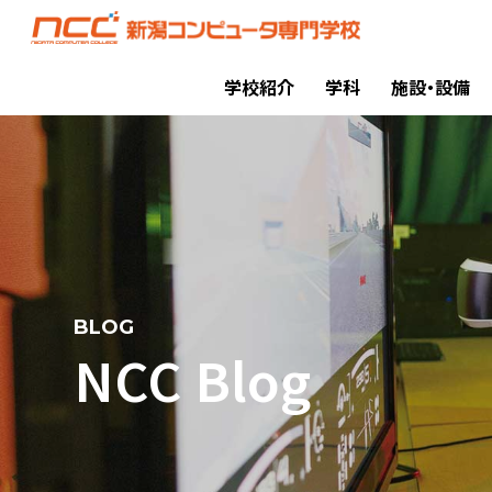
学校紹介
学科
施設・設備
BLOG
NCC Blog