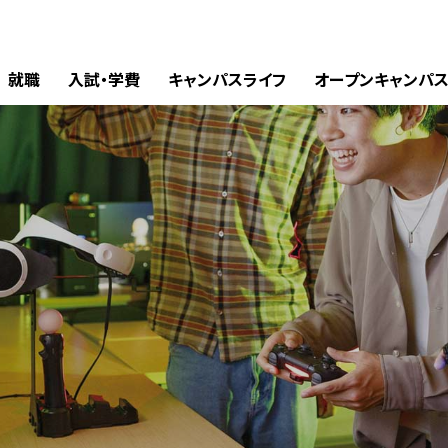
就職
入試・学費
キャンパスライフ
オープンキャンパ