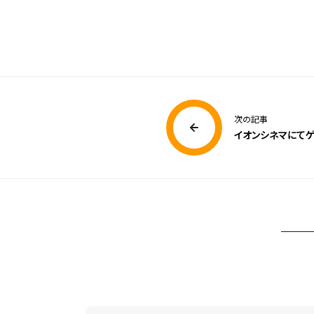
次の記事
イオンシネマにて