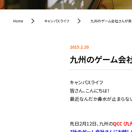
Home
キャンパスライフ
九州のゲーム会社さんが来
2015.2.20
九州のゲーム会社
キャンパスライフ
皆さん、こんにちは！
最近なんだか鼻水が止まらない
先日2月12日、
九州の
QCC（
3社のゲーム会社さんにお越し