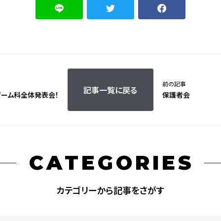
前の記事
記事一覧に戻る
ゲーム科全体発表会！
保護者会
CATEGORIES
カテゴリーから記事をさがす