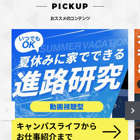
PICKUP
おススメのコンテンツ