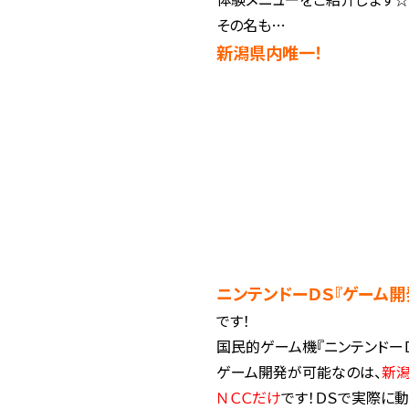
その名も…
新潟県内唯一！
ニンテンドーＤＳ『ゲーム開
です！
国民的ゲーム機『ニンテンドー
ゲーム開発が可能なのは、
新
ＮＣＣだけ
です！ＤＳで実際に動