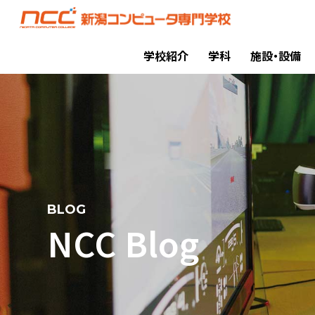
学校紹介
学科
施設・設備
BLOG
NCC Blog