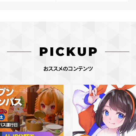
PICKUP
おススメのコンテンツ