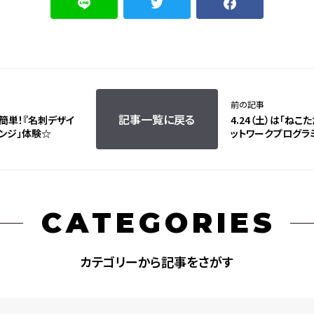
前の記事
記事一覧に戻る
Ｃで簡単！『名刺デザイ
4.24（土）は「ねこ
ンジ」体験☆
ットワークプログラミ
CATEGORIES
カテゴリーから記事をさがす