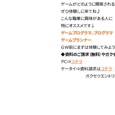
ゲームがどのように開発される
ぜひ体験しに来てね♪
こんな職業に興味がある人に
特にオススメです↓
ゲームプログラマ、プログラマ
ゲームプランナー
ＧＷ前にまずは体験してみよう
◆資料のご請求（無料）やガク
ＰＣ⇒
コチラ
ケータイ⇒資料請求は
コチラ
ガクセツエントリ