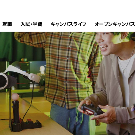
就職
入試・学費
キャンパスライフ
オープンキャンパ