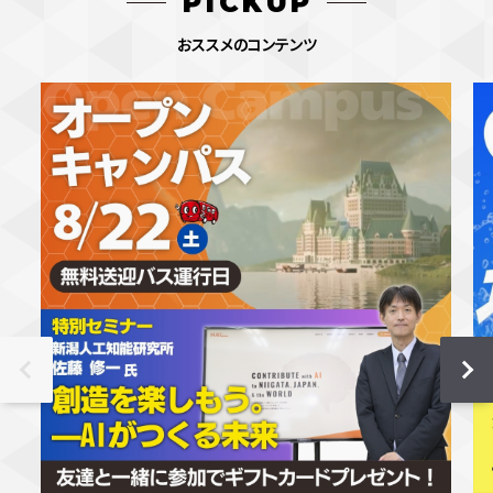
PICKUP
おススメのコンテンツ