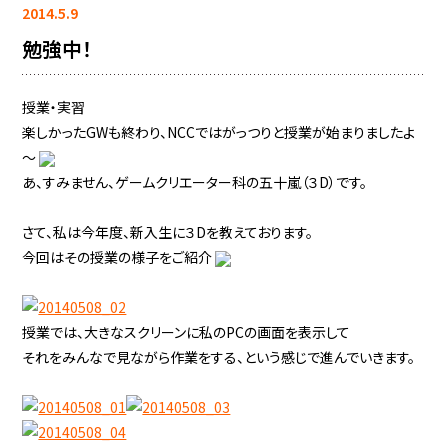
2014.5.9
勉強中！
授業・実習
楽しかったGWも終わり、NCCではがっつりと授業が始まりましたよ
～
あ、すみません、ゲームクリエーター科の五十嵐（３D）です。
さて、私は今年度、新入生に３Dを教えております。
今回はその授業の様子をご紹介
授業では、大きなスクリーンに私のPCの画面を表示して
それをみんなで見ながら作業をする、という感じで進んでいきます。