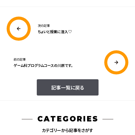
次の記事
ちょいと授業に潜入♡
前の記事
ゲーム科プログラムコースの川原です。
記事一覧に戻る
CATEGORIES
カテゴリーから記事をさがす