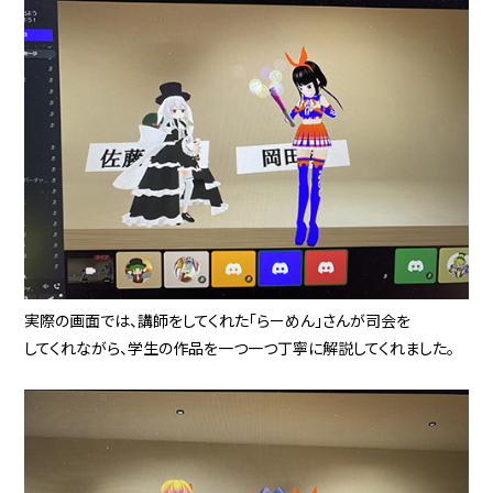
実際の画面では、講師をしてくれた「らーめん」さんが司会を
してくれながら、学生の作品を一つ一つ丁寧に解説してくれました。