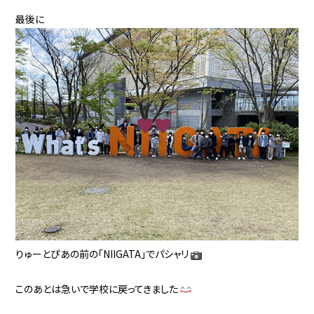
最後に
りゅーとぴあの前の「NIIGATA」でパシャリ
このあとは急いで学校に戻ってきました