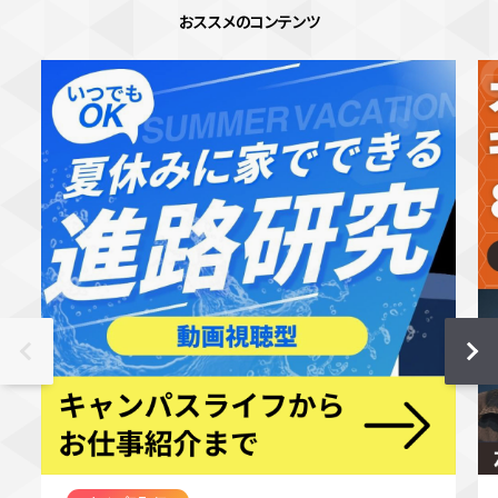
おススメのコンテンツ