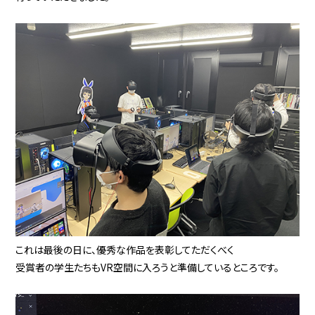
これは最後の日に、優秀な作品を表彰してただくべく
受賞者の学生たちもVR空間に入ろうと準備しているところです。