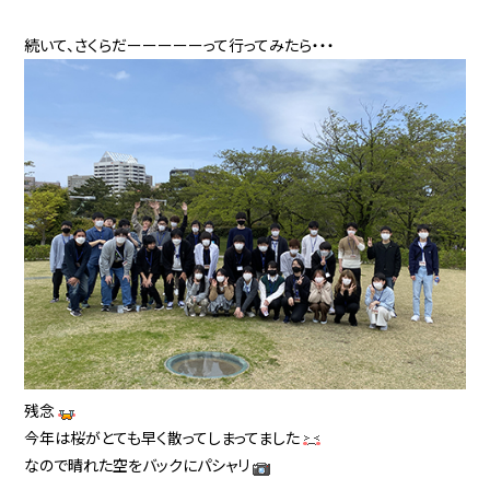
続いて、さくらだーーーーーって行ってみたら・・・
残念
今年は桜がとても早く散ってしまってました
なので晴れた空をバックにパシャリ