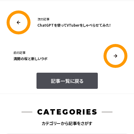
次の記事
ChatGPTを使ってVTuberをしゃべらせてみた！
前の記事
満開の桜と新しいラボ
記事一覧に戻る
CATEGORIES
カテゴリーから記事をさがす