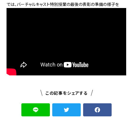
では、バーチャルキャスト特別授業の最後の表彰の準備の様子を
この記事をシェアする