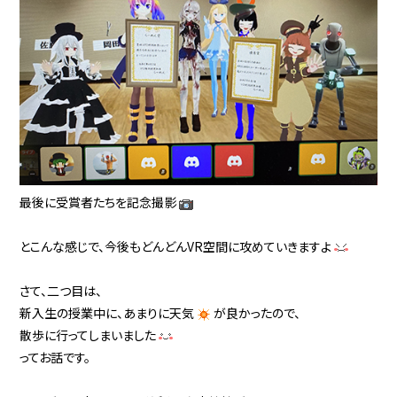
最後に受賞者たちを記念撮影
とこんな感じで、今後もどんどんVR空間に攻めていきますよ
さて、二つ目は、
新入生の授業中に、あまりに天気
が良かったので、
散歩に行ってしまいました
ってお話です。