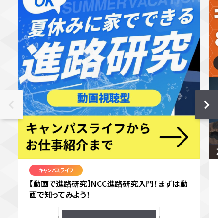
キャンパスライフ
【動画で進路研究】NCC進路研究入門！まずは動
画で知ってみよう！