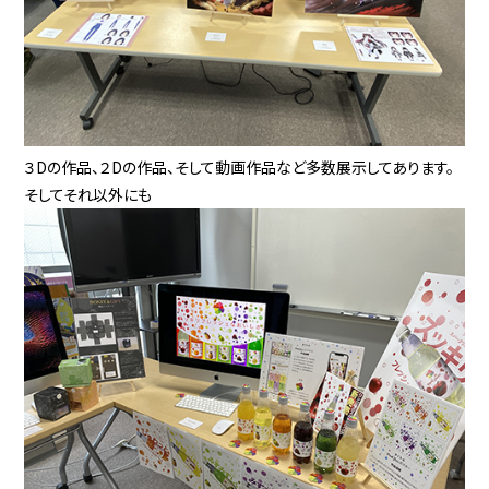
３Dの作品、２Dの作品、そして動画作品など多数展示してあります。
そしてそれ以外にも