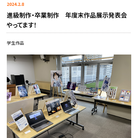
2024.2.8
進級制作・卒業制作 年度末作品展示発表会
やってます！
学生作品