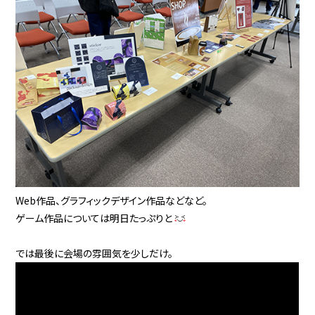
Web作品、グラフィックデザイン作品などなど。
ゲーム作品については明日たっぷりと
では最後に会場の雰囲気を少しだけ。