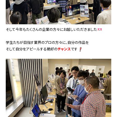
そして今年もたくさんの企業の方々にお越しいただきました
学生たちが目指す業界のプロの方々に、自分の作品を
そして自分をアピールする絶好の
チャンス
です