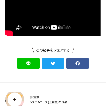
この記事をシェアする
次の記事
システムコース(上級生)の作品