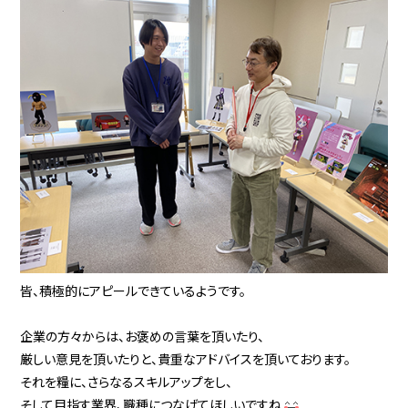
皆、積極的にアピールできているようです。
企業の方々からは、お褒めの言葉を頂いたり、
厳しい意見を頂いたりと、貴重なアドバイスを頂いております。
それを糧に、さらなるスキルアップをし、
そして目指す業界、職種につなげてほしいですね