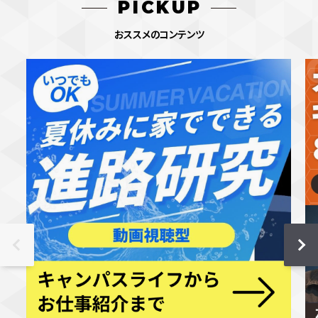
PICKUP
おススメのコンテンツ