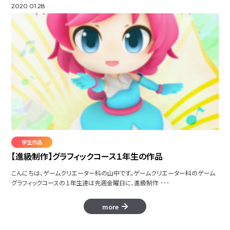
2020.01.28
学生作品
【進級制作】グラフィックコース１年生の作品
こんにちは、ゲームクリエーター科の山中です。ゲームクリエーター科のゲーム
グラフィックコースの１年生達は先週金曜日に、進級制作 ･･･
more