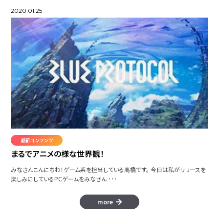
2020.01.25
最新コンテンツ
まるでアニメの様な世界観！
みなさんこんにちわ！ゲーム系を担当している高橋です。 今日は私がリリースを
楽しみにしているPCゲームをみなさん ･･･
more