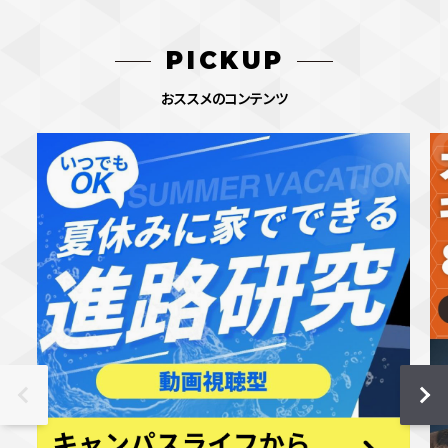
PICKUP
おススメのコンテンツ