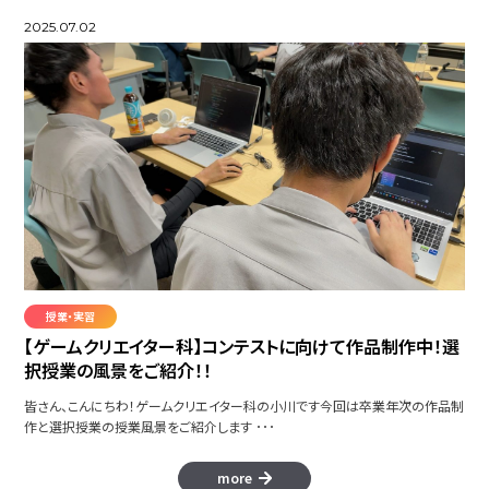
2025.07.02
授業・実習
【ゲームクリエイター科】コンテストに向けて作品制作中！選
択授業の風景をご紹介！！
皆さん、こんにちわ！ゲームクリエイター科の小川です今回は卒業年次の作品制
作と選択授業の授業風景をご紹介します ･･･
more