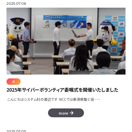
2025.07.06
AI
2025年サイバーボランティア委嘱式を開催いたしました
こんにちはシステム科の渡辺です NCCでは新潟県警と協 ･･･
more
2025.07.03