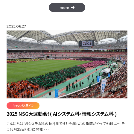
more
2025.06.27
キャンパスライフ
2025 NSG大運動会！( AIシステム科・情報システム科 )
こんにちは！AIシステム科の長谷川です！ 今年もこの季節がやってきました…そ
う！6月25日（水）に開催 ･･･