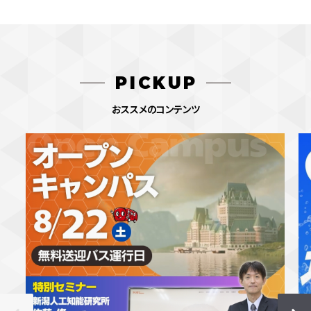
PICKUP
おススメのコンテンツ