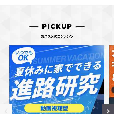
PICKUP
おススメのコンテンツ