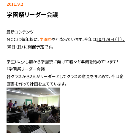
2011.9.2
学園祭リーダー会議
最新コンテンツ
ＮＣＣは毎年秋に、
学園祭
を行なっています。今年は
10月29日（土）、
30日（日）
に開催予定です。
学生は、少し前から学園祭に向けて着々と準備を始めています！
「学園祭リーダー会議」
各クラスから2人がリーダーとしてクラスの意見をまとめて、今は企
画書を作って計画を立てています。