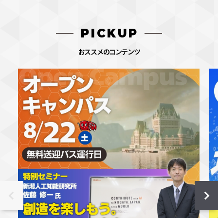
PICKUP
おススメのコンテンツ