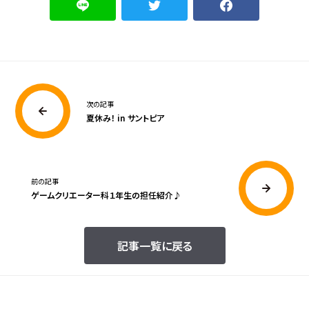
次の記事
夏休み！ in サントピア
前の記事
ゲームクリエーター科１年生の担任紹介♪
記事一覧に戻る