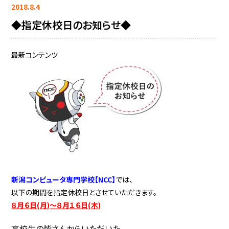
2018.8.4
◆指定休校日のお知らせ◆
最新コンテンツ
新潟コンピュータ専門学校【NCC】
では、
以下の期間を指定休校日とさせていただきます。
８月６日(月)～８月１６日(木)
高校生の皆さんからいただいた