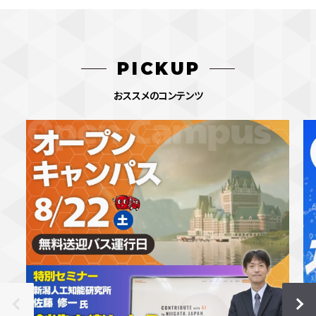
PICKUP
おススメのコンテンツ