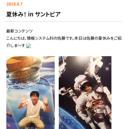
2018.8.7
夏休み！ in サントピア
最新コンテンツ
こんにちは、情報システム科の佐藤です。本日は佐藤の夏休みをご紹
介しま～す