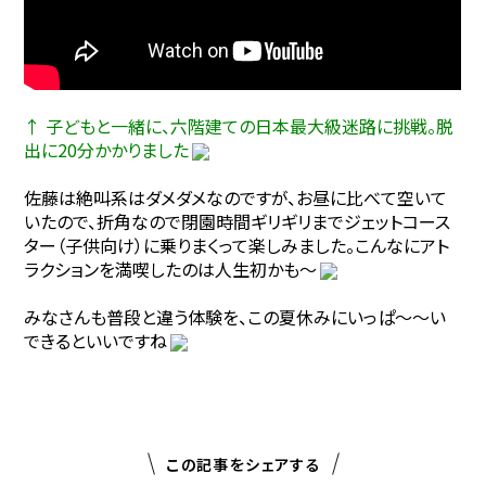
↑ 子どもと一緒に、六階建ての日本最大級迷路に挑戦。脱
出に20分かかりました
佐藤は絶叫系はダメダメなのですが、お昼に比べて空いて
いたので、折角なので閉園時間ギリギリまでジェットコース
ター（子供向け）に乗りまくって楽しみました。こんなにアト
ラクションを満喫したのは人生初かも～
みなさんも普段と違う体験を、この夏休みにいっぱ～～い
できるといいですね
この記事をシェアする