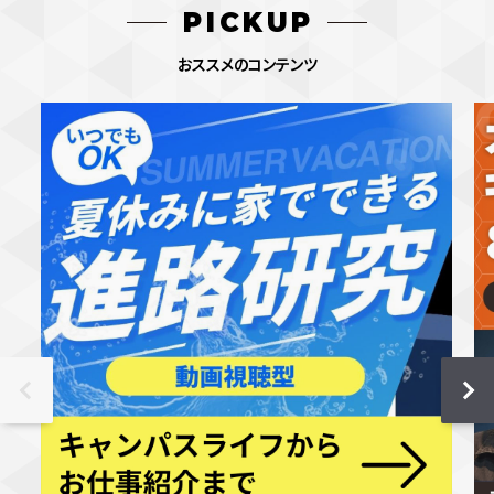
PICKUP
おススメのコンテンツ