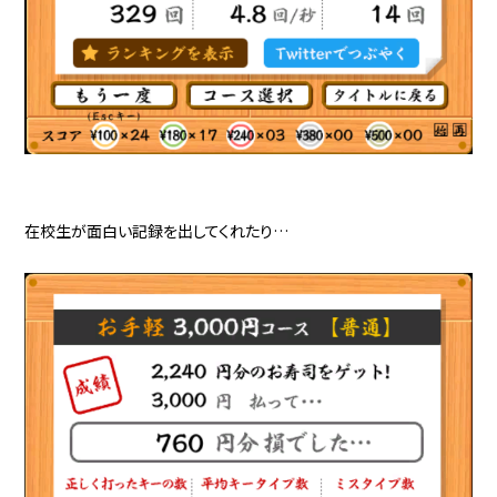
在校生が面白い記録を出してくれたり…