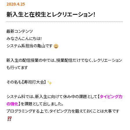
2020.4.25
新入生と在校生とレクリエーション！
最新コンテンツ
みなさんこんにちは！
システム系担当の亀山です
新入生の配信授業の中では、授業配信だけでなく、レクリエーション
も行ってます
その名も【寿司打大会】
システム科では、新入生に向けて休み中の課題として【
タイピング力
の強化
】を課題として出しました。
プログラミングする上で、タイピング力を鍛えておくことは大事です