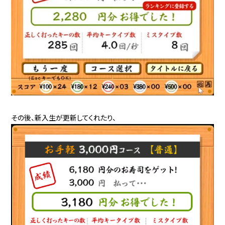
その後、新入生が更新してくれたり、