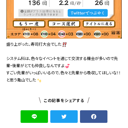
盛り上がった、寿司打大会でした
システム科は、色々なイベントを通じて交流する機会が多いので先
輩・後輩がとても仲良しなんですよ
すごい先輩がいっぱいいるので、色々と先輩から吸収してほしいな！！
と思う亀山でした
この記事をシェアする