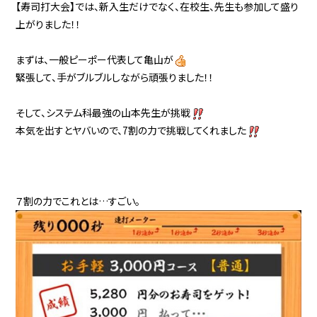
【寿司打大会】では、新入生だけでなく、在校生、先生も参加して盛り
上がりました！！
まずは、一般ピーポー代表して亀山が
緊張して、手がブルブルしながら頑張りました！！
そして、システム科最強の山本先生が挑戦
本気を出すとヤバいので、7割の力で挑戦してくれました
７割の力でこれとは…すごい。