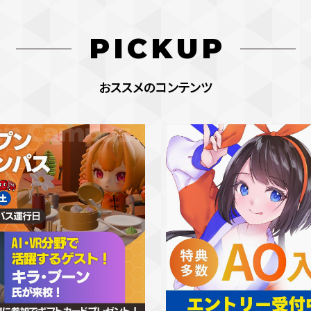
PICKUP
おススメのコンテンツ