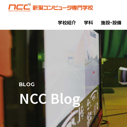
学校紹介
学科
施設・設備
BLOG
NCC Blog