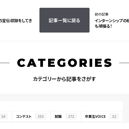
前の記事
記事一覧に戻る
の宣伝収録をしてき
インターンシップの
も頑張る！
CATEGORIES
カテゴリーから記事をさがす
16
コンテスト
353
就職
272
卒業生VOICE
32