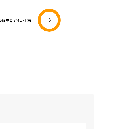
経験を活かし、仕事