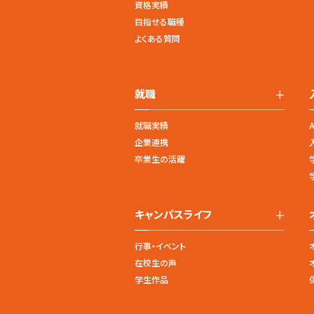
資格実績
目指せる職種
よくある質問
+
就職
就職実績
企業連携
卒業生の活躍
+
キャンパスライフ
行事・イベント
在校生の声
学生作品