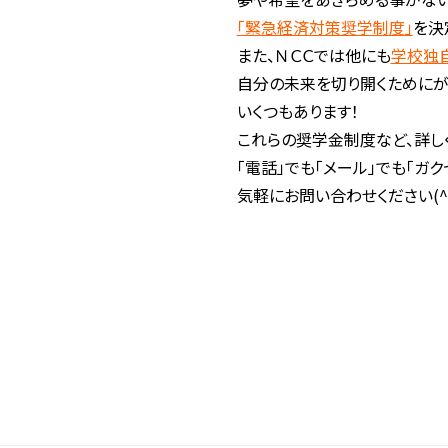
「緊急経済対策奨学制度」
を決
また、ＮＣＣでは他にも
学校独
自分の未来を切り開くために
いくつもあります！
これらの奨学金制度など、詳し
「電話」でも「メール」でも「ガク
気軽にお問い合わせください(^。