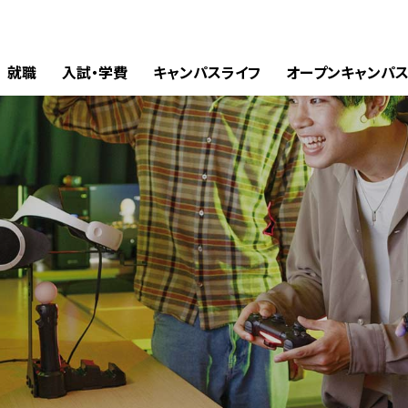
就職
入試・学費
キャンパスライフ
オープンキャンパ