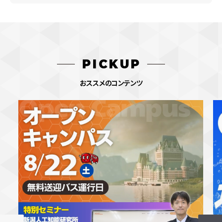
PICKUP
おススメのコンテンツ